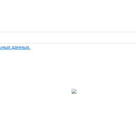
ьных данных.