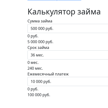
Калькулятор займа
Сумма займа
0 руб.
5 000 000 руб.
Срок займа
0 мес.
240 мес.
Ежемесячный платеж
0 руб.
100 000 руб.
Досрочное погашен