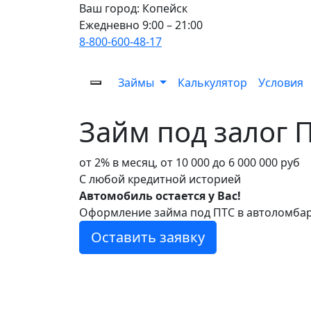
Ваш город:
Копейск
Ежедневно 9:00 – 21:00
8-800-600-48-17
Займы
Калькулятор
Условия
Займ под залог 
от 2% в месяц, от 10 000 до 6 000 000 руб
С любой кредитной историей
Автомобиль остается у Вас!
Оформление займа под ПТС в автоломба
Оставить заявку